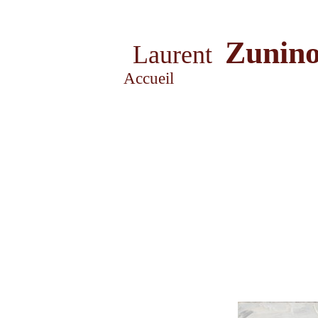
Zunin
Laurent
Accueil